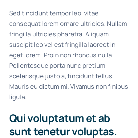
Sed tincidunt tempor leo, vitae
consequat lorem ornare ultricies. Nullam
fringilla ultricies pharetra. Aliquam
suscipit leo vel est fringilla laoreet in
eget lorem. Proin non rhoncus nulla.
Pellentesque porta nunc pretium,
scelerisque justo a, tincidunt tellus.
Mauris eu dictum mi. Vivamus non finibus
ligula.
Qui voluptatum et ab
sunt tenetur voluptas.