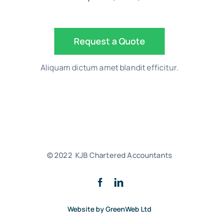
Request a Quote
Aliquam dictum amet blandit efficitur.
© 2022 KJB Chartered Accountants
Website by GreenWeb Ltd