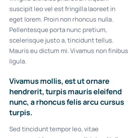
suscipit leo vel est fringilla laoreet in
eget lorem. Proin non rhoncus nulla.
Pellentesque porta nunc pretium,
scelerisque justo a, tincidunt tellus.
Mauris eu dictum mi. Vivamus non finibus
ligula.
Vivamus mollis, est ut ornare
hendrerit, turpis mauris eleifend
nunc, a rhoncus felis arcu cursus
turpis.
Sed tincidunt tempor leo, vitae