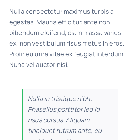
Nulla consectetur maximus turpis a
egestas. Mauris efficitur, ante non
bibendum eleifend, diam massa varius
ex, non vestibulum risus metus in eros.
Proin eu urna vitae ex feugiat interdum.
Nunc vel auctor nisi.
Nulla in tristique nibh.
Phasellus porttitor leo id
risus cursus. Aliquam
tincidunt rutrum ante, eu