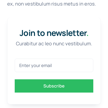
ex, non vestibulum risus metus in eros.
Join to newsletter
.
Curabitur ac leo nunc vestibulum.
Subscribe