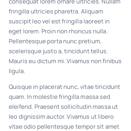
consequat lorem ornare ultricies. Nullam
fringilla ultricies pharetra. Aliquam
suscipit leo vel est fringilla laoreet in
eget lorem. Proin non rhoncus nulla.
Pellentesque porta nunc pretium,
scelerisque justo a, tincidunt tellus.
Mauris eu dictum mi. Vivamus non finibus
ligula.
Quisque in placerat nunc, vitae tincidunt
quam. In molestie fringilla massa sed
eleifend. Praesent sollicitudin massa ut
leo dignissim auctor. Vivamus ut libero
vitae odio pellentesque tempor sit amet