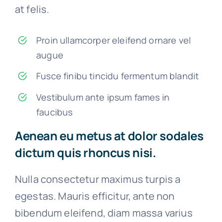
at felis.
Proin ullamcorper eleifend ornare vel
augue
Fusce finibu tincidu fermentum blandit
Vestibulum ante ipsum fames in
faucibus
Aenean eu metus at dolor sodales
dictum quis rhoncus nisi.
Nulla consectetur maximus turpis a
egestas. Mauris efficitur, ante non
bibendum eleifend, diam massa varius