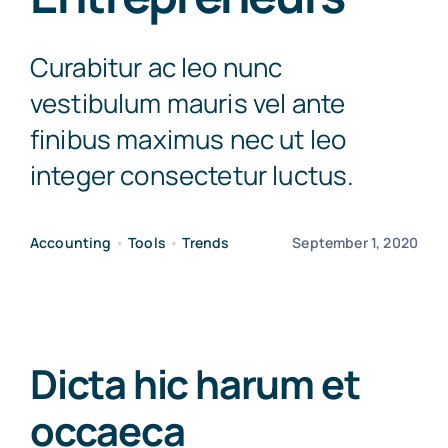
Curabitur ac leo nunc
vestibulum mauris vel ante
finibus maximus nec ut leo
integer consectetur luctus.
Accounting
•
Tools
•
Trends
September 1, 2020
Dicta hic harum et
occaeca