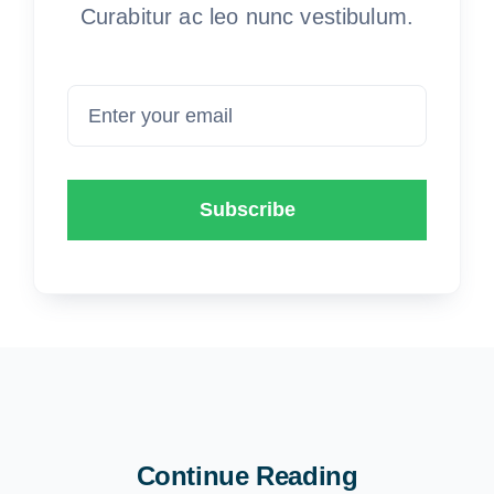
Curabitur ac leo nunc vestibulum.
Subscribe
Continue Reading