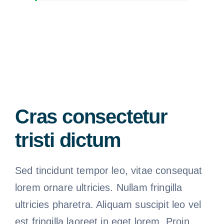
Cras consectetur
tristi dictum
Sed tincidunt tempor leo, vitae consequat
lorem ornare ultricies. Nullam fringilla
ultricies pharetra. Aliquam suscipit leo vel
est fringilla laoreet in eget lorem. Proin