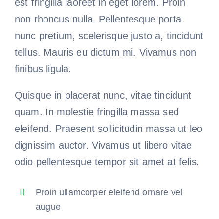
est fringilla laoreet in eget lorem. Proin
non rhoncus nulla. Pellentesque porta
nunc pretium, scelerisque justo a, tincidunt
tellus. Mauris eu dictum mi. Vivamus non
finibus ligula.
Quisque in placerat nunc, vitae tincidunt
quam. In molestie fringilla massa sed
eleifend. Praesent sollicitudin massa ut leo
dignissim auctor. Vivamus ut libero vitae
odio pellentesque tempor sit amet at felis.
Proin ullamcorper eleifend ornare vel
augue