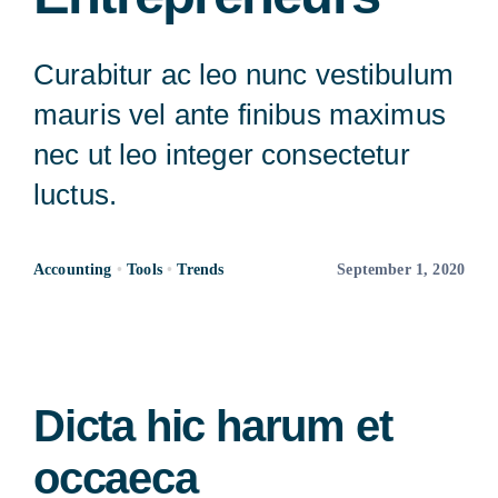
Curabitur ac leo nunc vestibulum
mauris vel ante finibus maximus
nec ut leo integer consectetur
luctus.
Accounting
•
Tools
•
Trends
September 1, 2020
Dicta hic harum et
occaeca