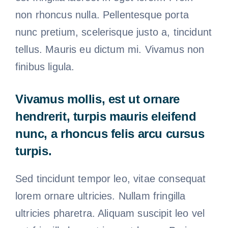
non rhoncus nulla. Pellentesque porta
nunc pretium, scelerisque justo a, tincidunt
tellus. Mauris eu dictum mi. Vivamus non
finibus ligula.
Vivamus mollis, est ut ornare
hendrerit, turpis mauris eleifend
nunc, a rhoncus felis arcu cursus
turpis.
Sed tincidunt tempor leo, vitae consequat
lorem ornare ultricies. Nullam fringilla
ultricies pharetra. Aliquam suscipit leo vel