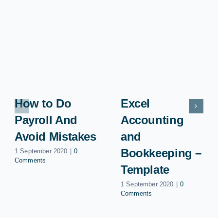
How to Do
Excel
Payroll And
Accounting
Avoid Mistakes
and
Bookkeeping –
1 September 2020
|
0
Comments
Template
1 September 2020
|
0
Comments