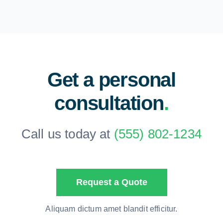
Get a personal
consultation
.
Call us today at
(555) 802-1234
Request a Quote
Aliquam dictum amet blandit efficitur.