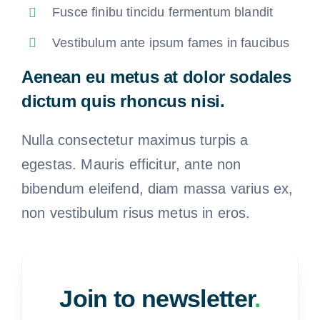
Fusce finibu tincidu fermentum blandit
Vestibulum ante ipsum fames in faucibus
Aenean eu metus at dolor sodales
dictum quis rhoncus nisi.
Nulla consectetur maximus turpis a
egestas. Mauris efficitur, ante non
bibendum eleifend, diam massa varius ex,
non vestibulum risus metus in eros.
Join to newsletter
.