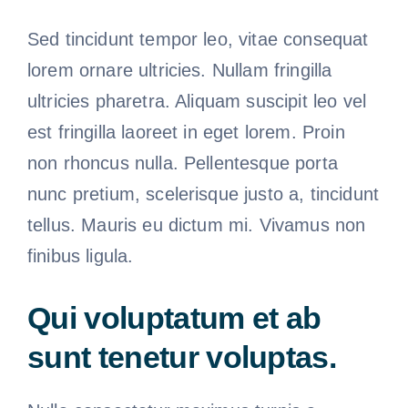
Sed tincidunt tempor leo, vitae consequat
lorem ornare ultricies. Nullam fringilla
ultricies pharetra. Aliquam suscipit leo vel
est fringilla laoreet in eget lorem. Proin
non rhoncus nulla. Pellentesque porta
nunc pretium, scelerisque justo a, tincidunt
tellus. Mauris eu dictum mi. Vivamus non
finibus ligula.
Qui voluptatum et ab
sunt tenetur voluptas.